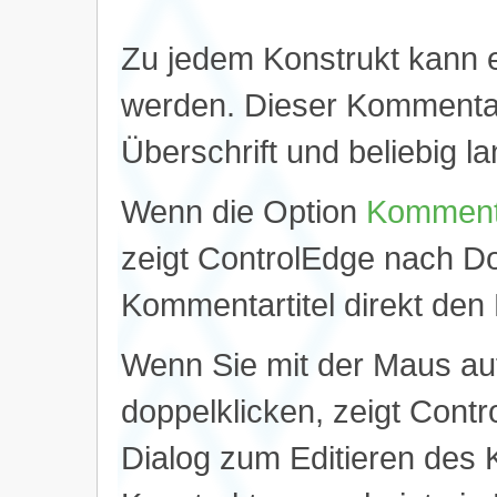
Zu jedem Konstrukt kann
werden. Dieser Kommentar
Überschrift und beliebig 
Wenn die Option
Kommenta
zeigt ControlEdge nach Do
Kommentartitel direkt de
Wenn Sie mit der Maus auf
doppelklicken, zeigt Contr
Dialog zum Editieren des