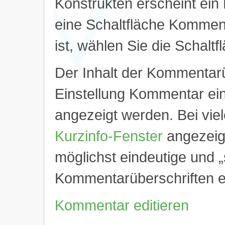
Konstrukten erscheint ein 
eine Schaltfläche Komment
ist, wählen Sie die Schalt
Der Inhalt der Kommentarü
Einstellung Kommentar ein
angezeigt werden. Bei vie
Kurzinfo-Fenster
angezeigt
möglichst eindeutige und 
Kommentarüberschriften 
Kommentar editieren