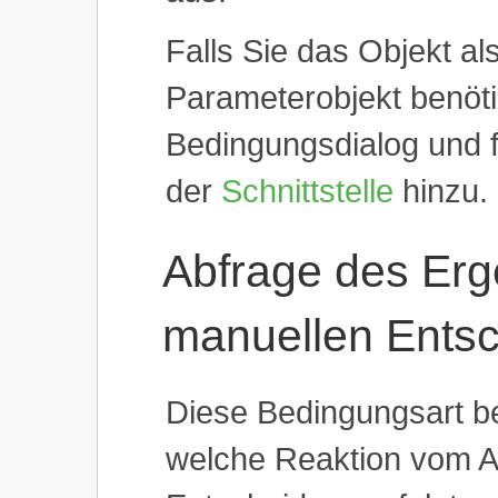
Falls Sie das Objekt al
Parameterobjekt benöti
Bedingungsdialog und f
der
Schnittstelle
hinzu.
Abfrage des Erg
manuellen Ents
Diese Bedingungsart be
welche Reaktion vom A