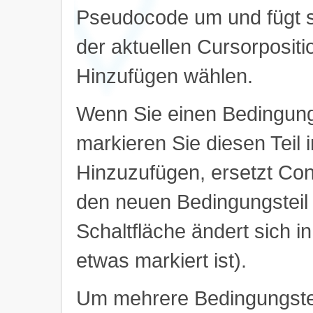
Pseudocode um und fügt s
der aktuellen Cursorpositi
Hinzufügen wählen.
Wenn Sie einen Bedingung
markieren Sie diesen Teil 
Hinzuzufügen, ersetzt Con
den neuen Bedingungsteil 
Schaltfläche ändert sich i
etwas markiert ist).
Um mehrere Bedingungstei