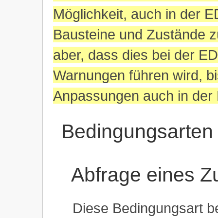
Möglichkeit, auch in der 
Bausteine und Zustände z
aber, dass dies bei der E
Warnungen führen wird, b
Anpassungen auch in de
Bedingungsarten
Abfrage eines Z
Diese Bedingungsart b