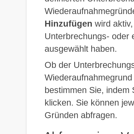
Wiederaufnahmegründe 
Hinzufügen
wird aktiv
Unterbrechungs- oder
ausgewählt haben.
Ob der Unterbrechungs
Wiederaufnahmegrund a
bestimmen Sie, indem 
klicken. Sie können jew
Gründen abfragen.