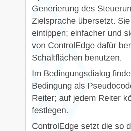
Generierung des Steuerung
Zielsprache übersetzt. Sie
eintippen; einfacher und si
von ControlEdge dafür bere
Schaltflächen benutzen.
Im Bedingungsdialog finde
Bedingung als Pseudocode
Reiter; auf jedem Reiter 
festlegen.
ControlEdge setzt die so d