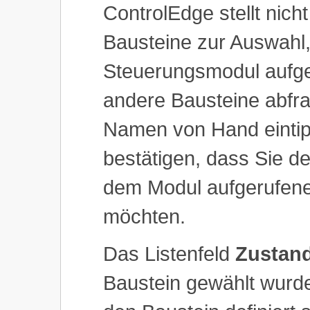
ControlEdge stellt nicht
Bausteine zur Auswahl,
Steuerungsmodul aufge
andere Bausteine abfr
Namen von Hand eintip
bestätigen, dass Sie d
dem Modul aufgerufenen
möchten.
Das Listenfeld
Zustan
Baustein gewählt wurde