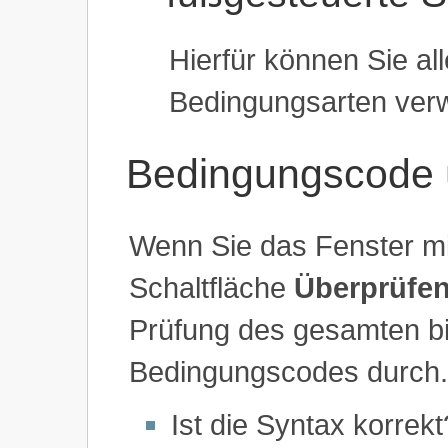
Hierfür können Sie a
Bedingungsarten ver
Bedingungscode 
Wenn Sie das Fenster m
Schaltfläche
Überprüfe
Prüfung des gesamten b
Bedingungscodes durch. 
Ist die Syntax korrekt