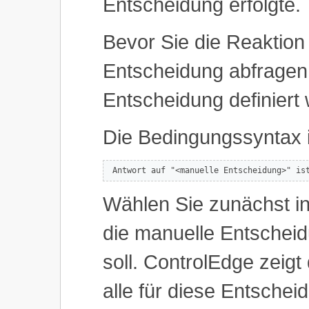
Entscheidung erfolgte.
Bevor Sie die Reaktion
Entscheidung abfragen
Entscheidung definiert
Die Bedingungssyntax i
 Antwort auf "<manuelle Entscheidung>" is
Wählen Sie zunächst i
die manuelle Entscheid
soll. ControlEdge zeigt
alle für diese Entschei