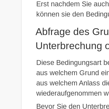
Erst nachdem Sie auch
können sie den Bedingu
Abfrage des Gru
Unterbrechung 
Diese Bedingungsart be
aus welchem Grund ein
aus welchem Anlass di
wiederaufgenommen w
Bevor Sie den Unterbr