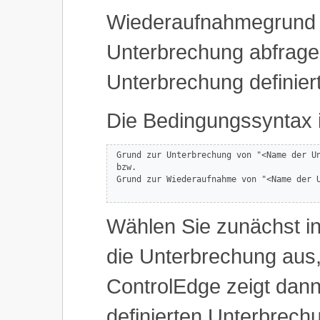
Wiederaufnahmegrund f
Unterbrechung abfrage
Unterbrechung definier
Die Bedingungssyntax i
 Grund zur Unterbrechung von "<Name der Un
 bzw.

 Grund zur Wiederaufnahme von "<Name der U
Wählen Sie zunächst i
die Unterbrechung aus,
ControlEdge zeigt dann
definierten Unterbrech