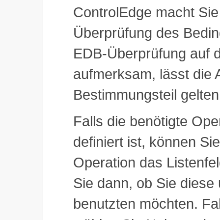
ControlEdge macht Sie 
Überprüfung des Bedin
EDB-Überprüfung auf d
aufmerksam, lässt die A
Bestimmungsteil gelten
Falls die benötigte Ope
definiert ist, können 
Operation das Listenfel
Sie dann, ob Sie diese
benutzten möchten. Fall