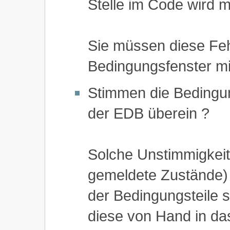
Stelle im Code wird m
Sie müssen diese Feh
Bedingungsfenster m
Stimmen die Bedingun
der EDB überein ?
Solche Unstimmigkeit
gemeldete Zustände) 
der Bedingungsteile 
diese von Hand in da