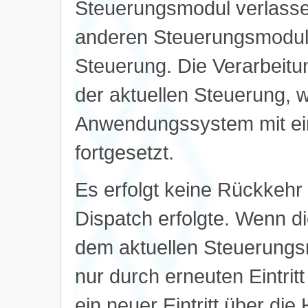
Steuerungsmodul verlassen
anderen Steuerungsmodul
Steuerung. Die Verarbeitun
der aktuellen Steuerung, 
Anwendungssystem mit ein
fortgesetzt.
Es erfolgt keine Rückkehr
Dispatch erfolgte. Wenn d
dem aktuellen Steuerungs
nur durch erneuten Eintritt
ein neuer Eintritt über di