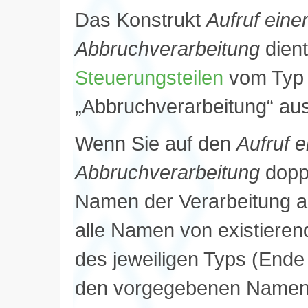
Das Konstrukt
Aufruf eine
Abbruchverarbeitung
dient
Steuerungsteilen
vom Typ 
„Abbruchverarbeitung“ au
Wenn Sie auf den
Aufruf e
Abbruchverarbeitung
doppe
Namen der Verarbeitung au
alle Namen von existieren
des jeweiligen Typs (Ende
den vorgegebenen Namen 