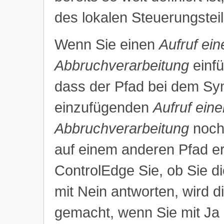
des lokalen Steuerungsteil
Wenn Sie einen
Aufruf ein
Abbruchverarbeitung
einfü
dass der Pfad bei dem Sy
einzufügenden
Aufruf ein
Abbruchverarbeitung
noch 
auf einem anderen Pfad er
ControlEdge Sie, ob Sie 
mit Nein antworten, wird 
gemacht, wenn Sie mit Ja 