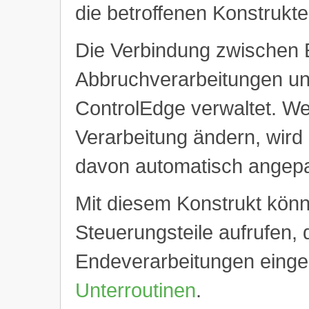
die betroffenen Konstrukte
Die Verbindung zwischen 
Abbruchverarbeitungen un
ControlEdge verwaltet. W
Verarbeitung ändern, wird 
davon automatisch angepa
Mit diesem Konstrukt könn
Steuerungsteile aufrufen, 
Endeverarbeitungen einge
Unterroutinen
.