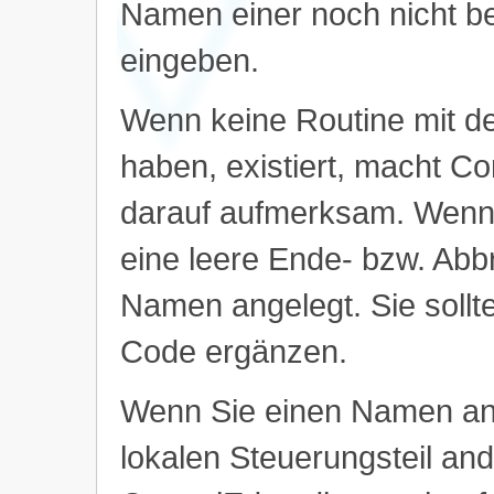
Namen einer noch nicht b
eingeben.
Wenn keine Routine mit 
haben, existiert, macht Co
darauf aufmerksam. Wenn 
eine leere Ende- bzw. Abb
Namen angelegt. Sie sollt
Code ergänzen.
Wenn Sie einen Namen an
lokalen Steuerungsteil and