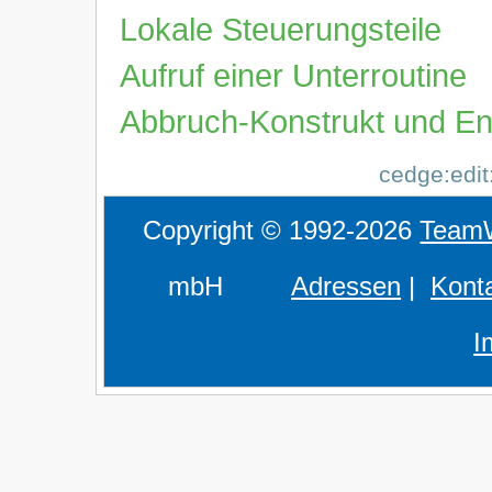
Lokale Steuerungsteile
Aufruf einer Unterroutine
Abbruch-Konstrukt und En
cedge:edit
Copyright © 1992-2026
Team
mbH
Adressen
|
Kont
I