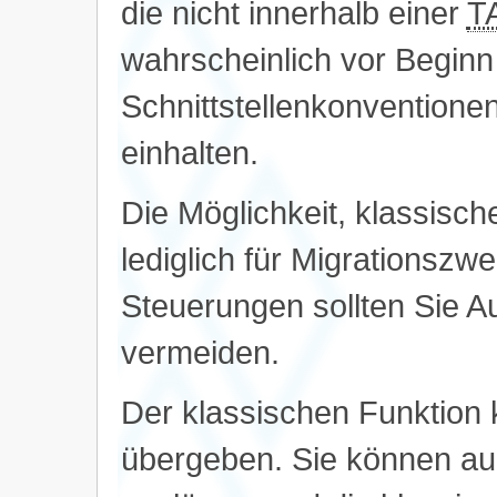
die nicht innerhalb einer
T
wahrscheinlich vor Beginn 
Schnittstellenkonventione
einhalten.
Die Möglichkeit, klassisch
lediglich für Migrationszw
Steuerungen sollten Sie A
vermeiden.
Der klassischen Funktion
übergeben. Sie können auc