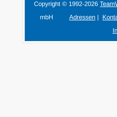
Copyright © 1992-2026
Team
mbH
Adressen
|
Kont
I