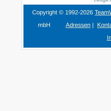
Copyright © 1992-2026
Team
mbH
Adressen
|
Kont
I