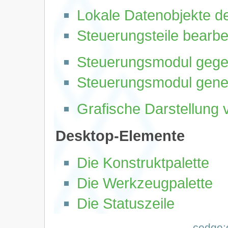
Lokale Datenobjekte de
Steuerungsteile bearbe
Steuerungsmodul gege
Steuerungsmodul gene
Grafische Darstellung 
Desktop-Elemente
Die Konstruktpalette
Die Werkzeugpalette
Die Statuszeile
cedge:e