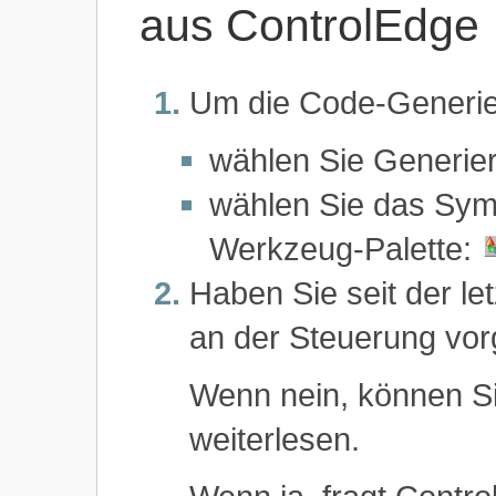
aus ControlEdge
Um die Code-Generier
wählen Sie Generie
wählen Sie das Symb
Werkzeug-Palette:
Haben Sie seit der l
an der Steuerung v
Wenn nein, können Si
weiterlesen.