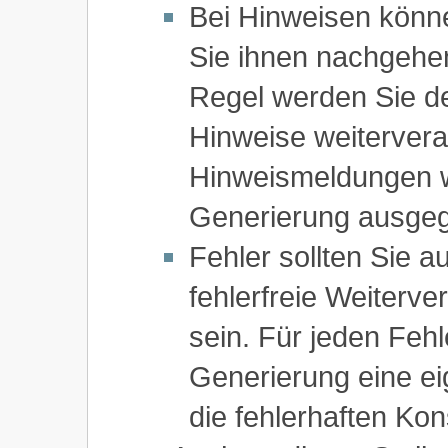
Bei Hinweisen könne
Sie ihnen nachgehen
Regel werden Sie de
Hinweise weitervera
Hinweismeldungen w
Generierung ausge
Fehler sollten Sie au
fehlerfreie Weiterve
sein. Für jeden Feh
Generierung eine e
die fehlerhaften Kon