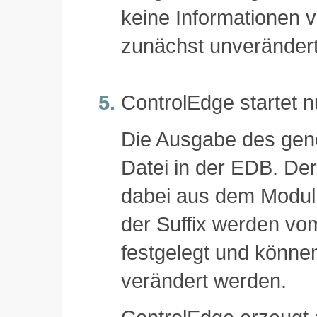
keine Informationen v
zunächst unverändert
ControlEdge startet n
Die Ausgabe des gener
Datei in der EDB. De
dabei aus dem Modul
der Suffix werden vo
festgelegt und könne
verändert werden.