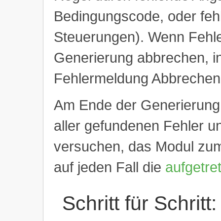
Bedingungscode, oder fehl
Steuerungen). Wenn Fehler
Generierung abbrechen, in
Fehlermeldung Abbrechen
Am Ende der Generierung
aller gefundenen Fehler u
versuchen, das Modul zum 
auf jeden Fall die
aufgetre
Schritt für Schrit