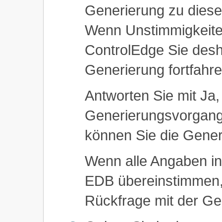
Generierung zu diese
Wenn Unstimmigkeite
ControlEdge Sie desh
Generierung fortfahr
Antworten Sie mit Ja,
Generierungsvorgang 
können Sie die Gener
Wenn alle Angaben i
EDB übereinstimmen,
Rückfrage mit der Gen