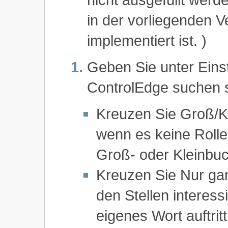
in der vorliegenden V
implementiert ist. )
Geben Sie unter Eins
ControlEdge suchen s
Kreuzen Sie Groß/Kl
wenn es keine Rolle 
Groß- oder Kleinbu
Kreuzen Sie Nur ga
den Stellen interessi
eigenes Wort auftrit