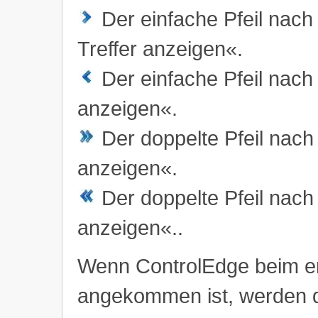
Der einfache Pfeil nach 
Treffer anzeigen«.
Der einfache Pfeil nach l
anzeigen«.
Der doppelte Pfeil nach r
anzeigen«.
Der doppelte Pfeil nach l
anzeigen«..
Wenn ControlEdge beim ers
angekommen ist, werden d