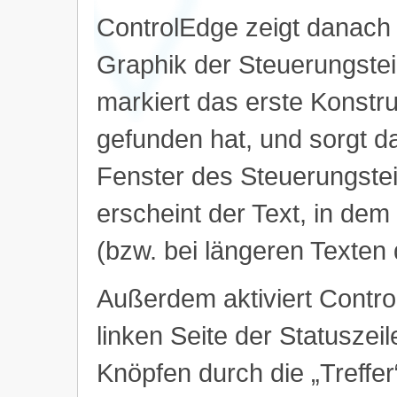
ControlEdge zeigt danach
Graphik der Steuerungsteil
markiert das erste Konstru
gefunden hat, und sorgt d
Fenster des Steuerungsteils
erscheint der Text, in dem
(bzw. bei längeren Texten 
Außerdem aktiviert Contro
linken Seite der Statuszei
Knöpfen durch die „Treffer