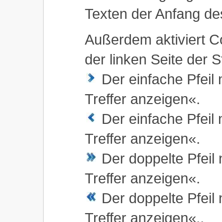
Texten der Anfang des
Außerdem aktiviert Co
der linken Seite der S
Der einfache Pfeil 
Treffer anzeigen«.
Der einfache Pfeil 
Treffer anzeigen«.
Der doppelte Pfeil 
Treffer anzeigen«.
Der doppelte Pfeil 
Treffer anzeigen«..