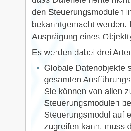
den Steuerungsmodulen in
bekanntgemacht werden. Da
Ausprägung eines Objektt
Es werden dabei drei Arte
Globale Datenobjekte s
gesamten Ausführungsz
Sie können von allen 
Steuerungsmodulen ben
Steuerungsmodul auf e
zugreifen kann, muss d