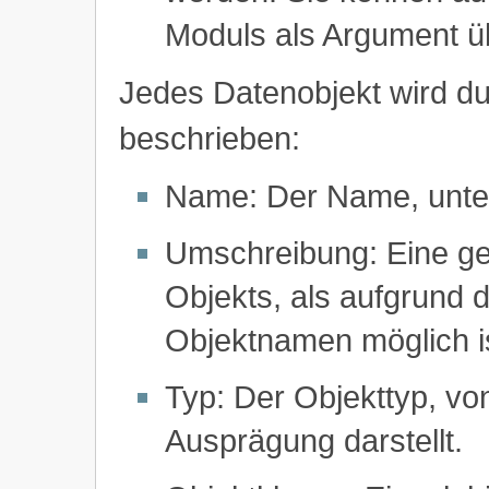
Moduls als Argument 
Jedes Datenobjekt wird d
beschrieben:
Name: Der Name, unter
Umschreibung: Eine g
Objekts, als aufgrund
Objektnamen möglich is
Typ: Der Objekttyp, vo
Ausprägung darstellt.