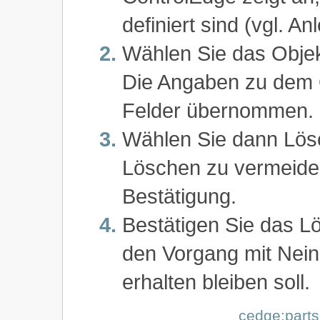
definiert sind (vgl. A
Wählen Sie das Objekt
Die Angaben zu dem O
Felder übernommen.
Wählen Sie dann Lös
Löschen zu vermeiden
Bestätigung.
Bestätigen Sie das L
den Vorgang mit Nein
erhalten bleiben soll.
cedge:parts