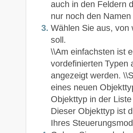
auch in den Feldern d
nur noch den Namen 
Wählen Sie aus, von 
soll.
\\Am einfachsten ist 
vordefinierten Typen 
angezeigt werden. \
eines neuen Objektty
Objekttyp in der Liste
Dieser Objekttyp ist 
Ihres Steuerungsmod