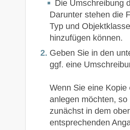
Die Umschreibung d
Darunter stehen die
Typ und Objektklasse
hinzufügen können.
Geben Sie in den un
ggf. eine Umschreibu
Wenn Sie eine Kopie
anlegen möchten, so 
zunächst in dem ober
entsprechenden Anga