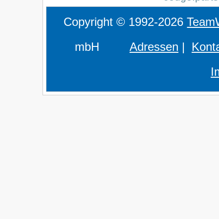
Copyright © 1992-2026
Team
mbH
Adressen
|
Kont
I