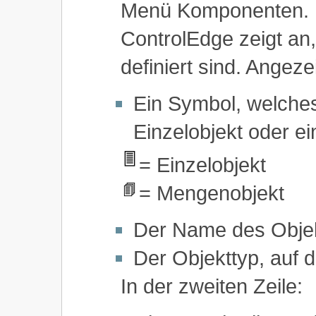
Menü Komponenten.
ControlEdge zeigt an,
definiert sind. Angeze
Ein Symbol, welches
Einzelobjekt oder ei
= Einzelobjekt
= Mengenobjekt
Der Name des Objek
Der Objekttyp, auf 
In der zweiten Zeile: