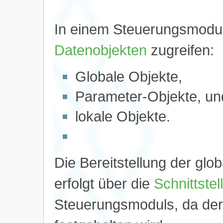
In einem Steuerungsmodul 
Datenobjekten
zugreifen:
Globale Objekte,
Parameter-Objekte, un
lokale Objekte.
Die Bereitstellung der gl
erfolgt über die
Schnittstel
Steuerungsmoduls, da de