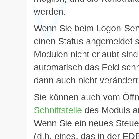
werden.
Wenn Sie beim Logon-Serv
einen Status angemeldet 
Modulen nicht erlaubt sind
automatisch das Feld schr
dann auch nicht verändert
Sie können auch vom Öffne
Schnittstelle
des Moduls an
Wenn Sie ein neues Steu
(d.h. eines, das in der EDB