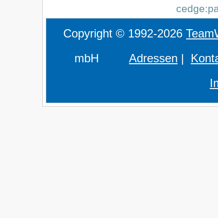
cedge:pa
Copyright © 1992-2026
Team
mbH
Adressen
|
Kont
I