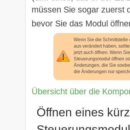
müssen Sie sogar zuerst de
bevor Sie das Modul öffn
Wenn Sie die Schnittstell
aus verändert haben, sollt
jetzt auch öffnen. Wenn Sie 
Steuerungsmodul öffnen od
Änderungen, die Sie soeb
die Änderungen nur speich
Übersicht über die Kompo
Öffnen eines kürz
Steuerungsmodu