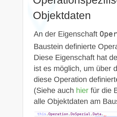
Objektdaten
An der Eigenschaft
Ope
Baustein definierte Oper
Diese Eigenschaft hat d
ist es möglich, um über 
diese Operation definier
(Siehe auch
hier
für die 
alle Objektdaten am Baus