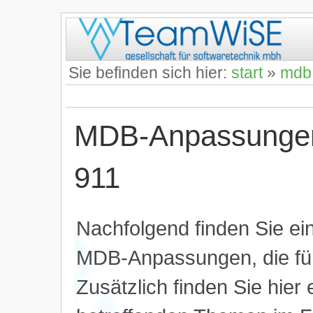
Sie befinden sich hier:
start
»
mdb
MDB-Anpassungen 
911
Nachfolgend finden Sie e
MDB-Anpassungen, die für 
Zusätzlich finden Sie hier 