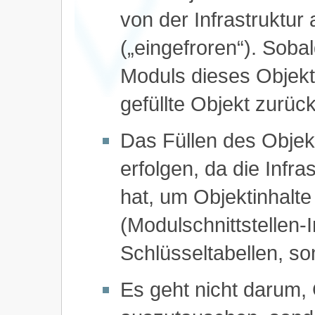
von der Infrastruktur
(„eingefroren“). Soba
Moduls dieses Objekt 
gefüllte Objekt zurück
Das Füllen des Obje
erfolgen, da die Infra
hat, um Objektinhalte
(Modulschnittstellen-I
Schlüsseltabellen, s
Es geht nicht darum,