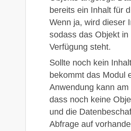
bereits ein Inhalt für
Wenn ja, wird dieser I
sodass das Objekt in 
Verfügung steht.
Sollte noch kein Inhal
bekommt das Modul ei
Anwendung kann am fe
dass noch keine Obje
und die Datenbeschaf
Abfrage auf vorhande