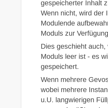
gespeicherter Inhalt 
Wenn nicht, wird der 
Modulende aufbewahr
Moduls zur Verfügung 
Dies geschieht auch
Moduls leer ist - es wi
gespeichert.
Wenn mehrere Gevos p
wobei mehrere Instan
u.U. langwierigen Fül