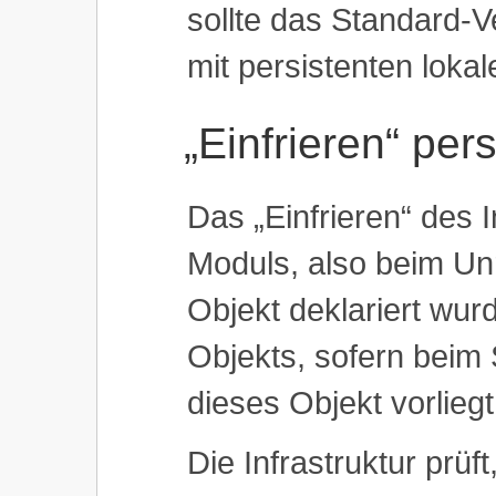
sollte das Standard-V
mit persistenten loka
„Einfrieren“ per
Das „Einfrieren“ des 
Moduls, also beim Un
Objekt deklariert wur
Objekts, sofern beim 
dieses Objekt vorliegt
Die Infrastruktur prüf